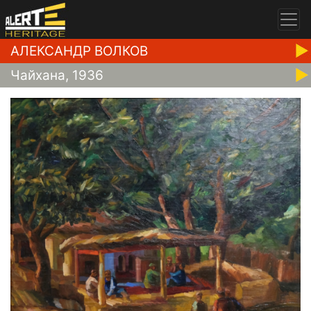
АЛЕКСАНДР ВОЛКОВ
Чайхана, 1936