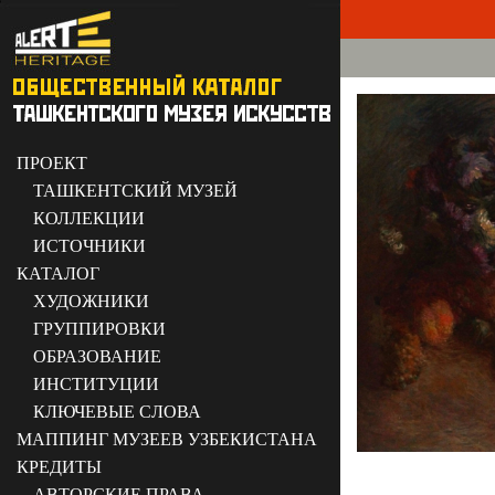
ПРОЕКТ
ТАШКЕНТСКИЙ МУЗЕЙ
КОЛЛЕКЦИИ
ИСТОЧНИКИ
КАТАЛОГ
ХУДОЖНИКИ
ГРУППИРОВКИ
ОБРАЗОВАНИЕ
ИНСТИТУЦИИ
КЛЮЧЕВЫЕ СЛОВА
МАППИНГ МУЗЕЕВ УЗБЕКИСТАНА
КРЕДИТЫ
АВТОРСКИЕ ПРАВА