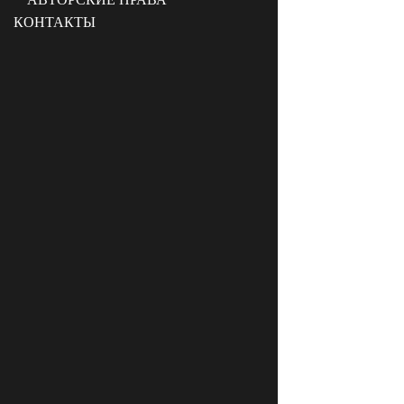
КОНТАКТЫ