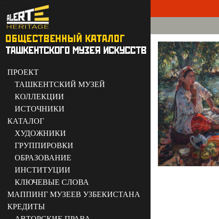
ПРОЕКТ
ТАШКЕНТСКИЙ МУЗЕЙ
КОЛЛЕКЦИИ
ИСТОЧНИКИ
КАТАЛОГ
ХУДОЖНИКИ
ГРУППИРОВКИ
ОБРАЗОВАНИЕ
ИНСТИТУЦИИ
КЛЮЧЕВЫЕ СЛОВА
МАППИНГ МУЗЕЕВ УЗБЕКИСТАНА
КРЕДИТЫ
АВТОРСКИЕ ПРАВА