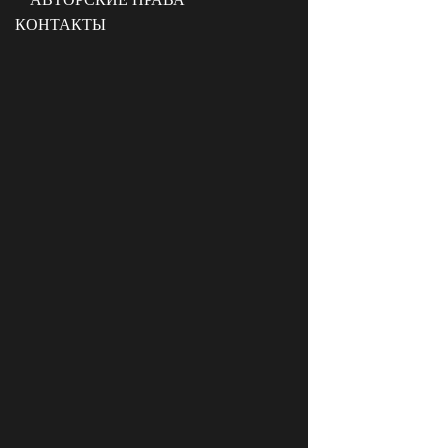
КОНТАКТЫ